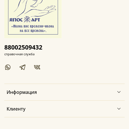
88002509432
справочная служба
Информация
Клиенту