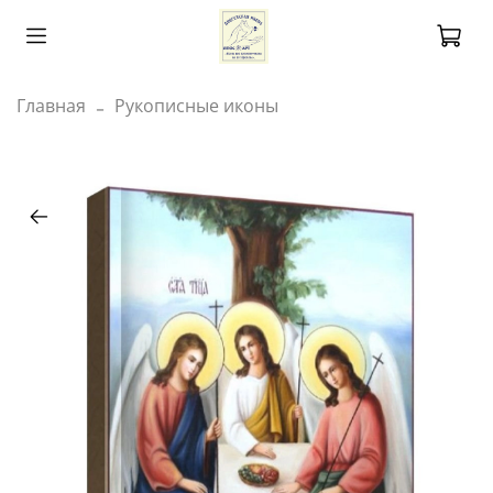
Главная
Рукописные иконы