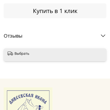
Купить в 1 клик
Отзывы
Выбрать