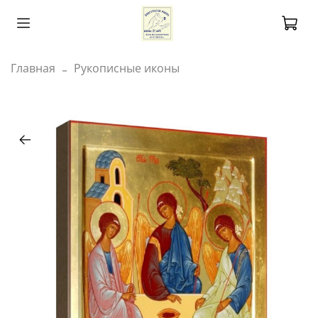
Главная
Рукописные иконы