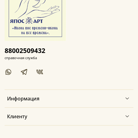
88002509432
справочная служба
Информация
Клиенту