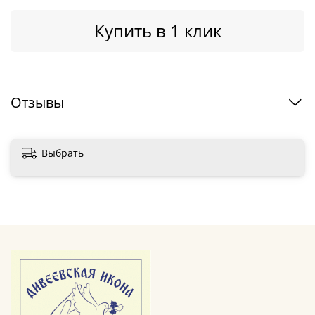
Купить в 1 клик
Отзывы
Выбрать