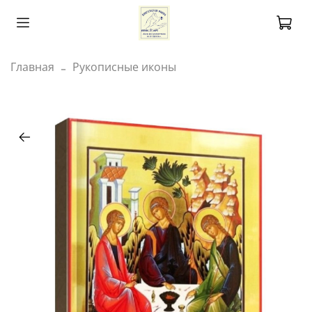
Главная
Рукописные иконы