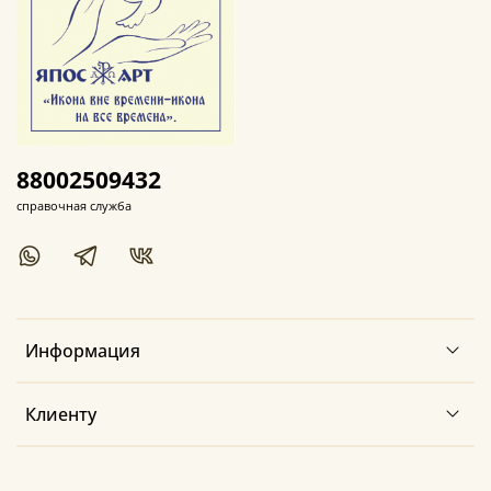
88002509432
справочная служба
Информация
Клиенту