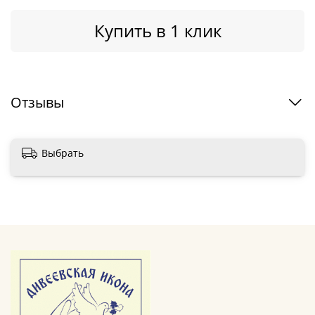
Купить в 1 клик
Отзывы
Выбрать