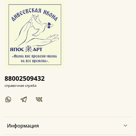
88002509432
справочная служба
Информация