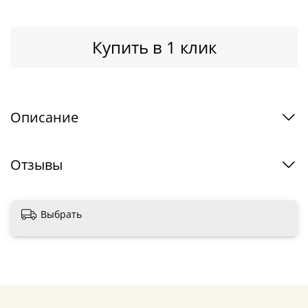
Купить в 1 клик
Описание
Отзывы
Выбрать