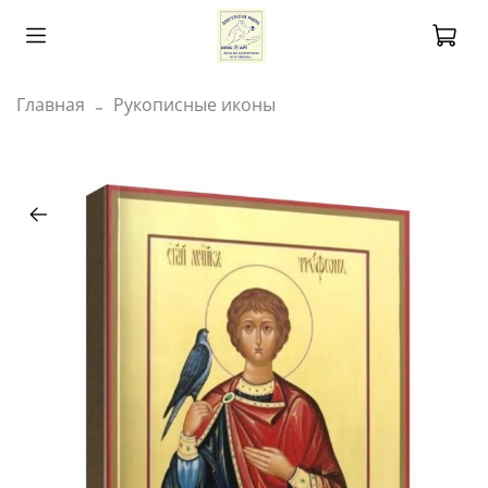
Главная
Рукописные иконы