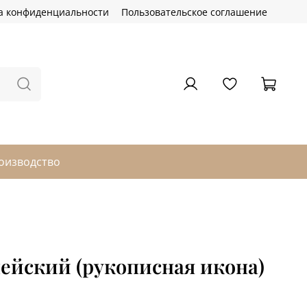
а конфиденциальности
Пользовательское соглашение
оизводство
ейский (рукописная икона)