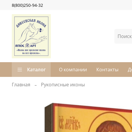
8(800)250-94-32
Каталог
О компании
Контакты
Д
Главная
Рукописные иконы