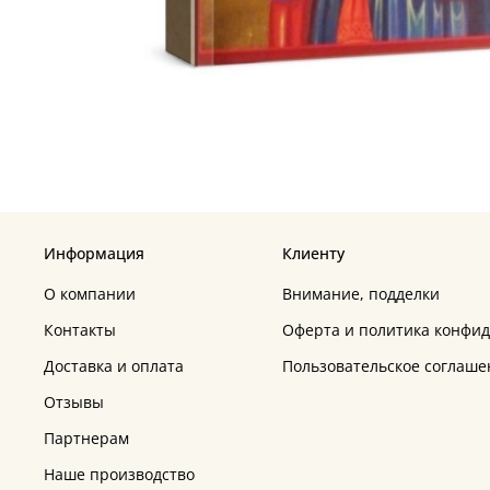
Информация
Клиенту
О компании
Внимание, подделки
Контакты
Оферта и политика конфи
Доставка и оплата
Пользовательское соглаше
Отзывы
Партнерам
Наше производство