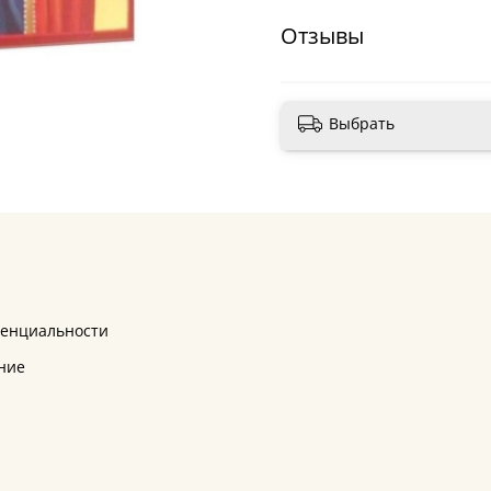
Отзывы
Выбрать
денциальности
ние