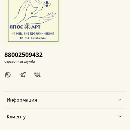
88002509432
справочная служба
Информация
Клиенту