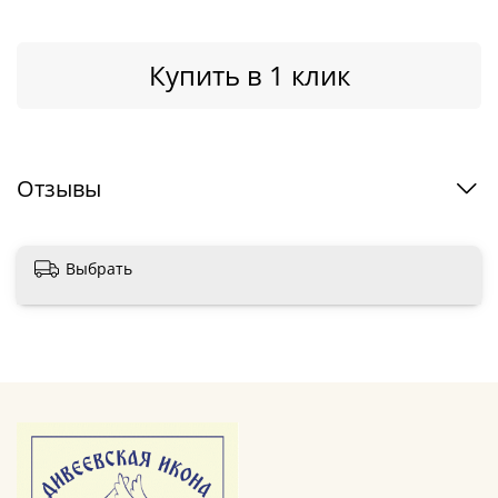
Купить в 1 клик
Отзывы
Выбрать