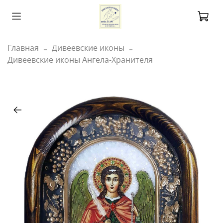
Главная
Дивеевские иконы
Дивеевские иконы Ангела-Хранителя