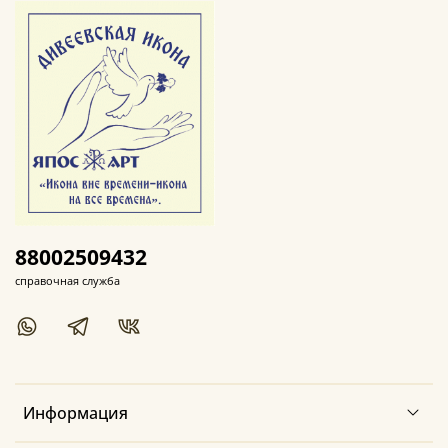
88002509432
справочная служба
Информация