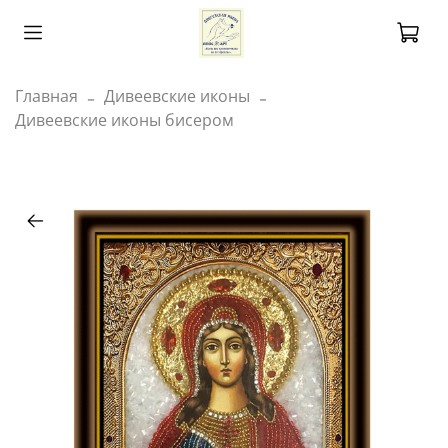
Главная
Дивеевские иконы
Дивеевские иконы бисером