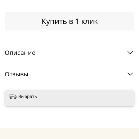
Купить в 1 клик
Описание
Отзывы
Выбрать