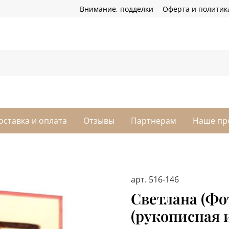
Внимание, подделки
Оферта и политик
оставка и оплата
Отзывы
Партнерам
Наше пр
арт.
516-146
Светлана (Фо
(рукописная 