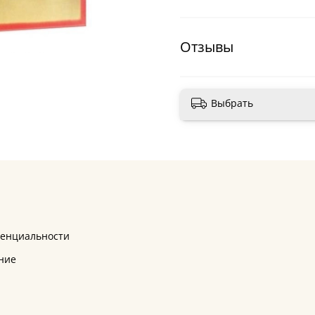
Отзывы
Выбрать
денциальности
ние