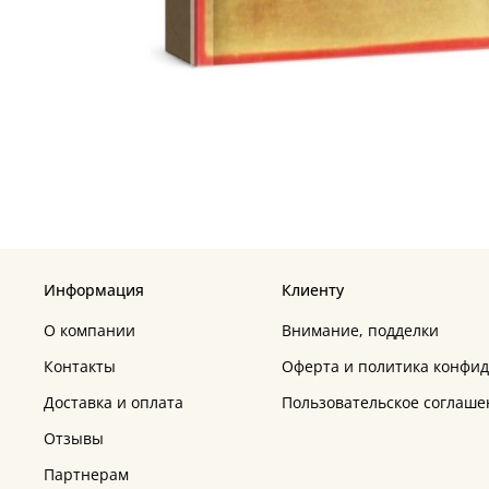
Информация
Клиенту
О компании
Внимание, подделки
Контакты
Оферта и политика конфи
Доставка и оплата
Пользовательское соглаше
Отзывы
Партнерам