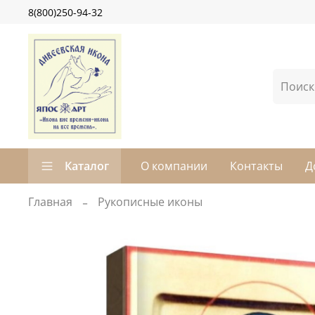
8(800)250-94-32
Каталог
О компании
Контакты
Д
Главная
Рукописные иконы