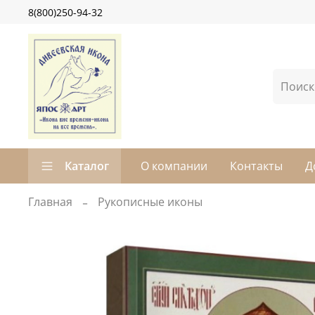
8(800)250-94-32
Каталог
О компании
Контакты
Д
Главная
Рукописные иконы