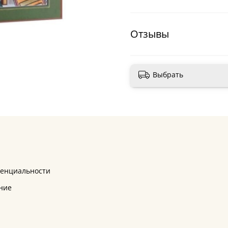
Отзывы
Выбрать
денциальности
ние