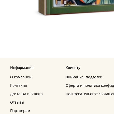
Информация
Клиенту
О компании
Внимание, подделки
Контакты
Оферта и политика конфи
Доставка и оплата
Пользовательское соглаше
Отзывы
Партнерам