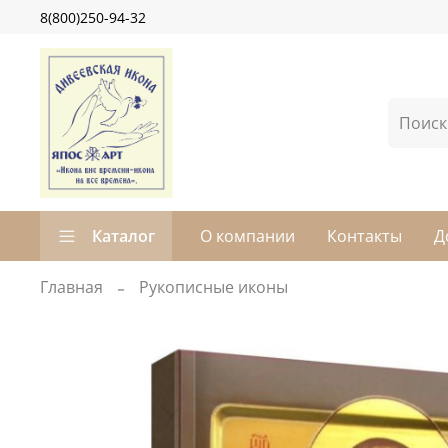
8(800)250-94-32
Каталог
О компании
Контакты
Д
Главная
Рукописные иконы