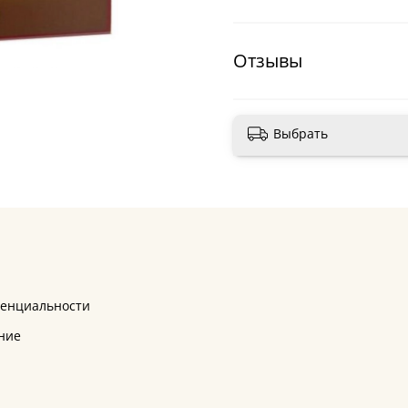
Отзывы
Выбрать
денциальности
ние