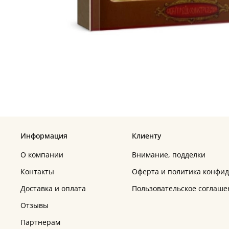
Информация
Клиенту
О компании
Внимание, подделки
Контакты
Оферта и политика конфи
Доставка и оплата
Пользовательское соглаше
Отзывы
Партнерам