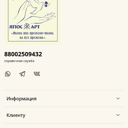
88002509432
справочная служба
Информация
Клиенту