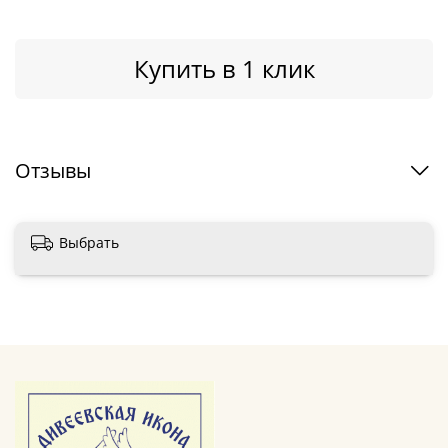
Купить в 1 клик
Отзывы
Выбрать