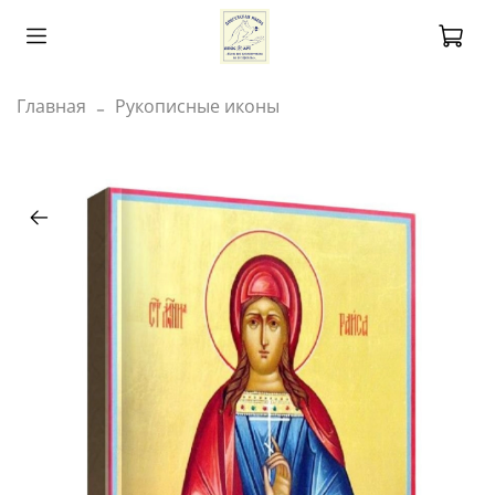
Главная
Рукописные иконы