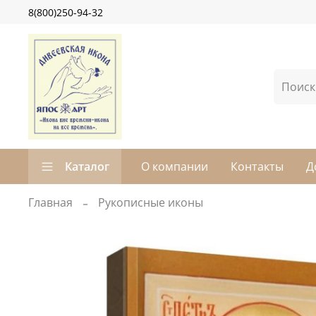
8(800)250-94-32
Каталог
О компании
Контакты
Д
Главная
Рукописные иконы