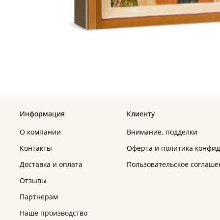
Информация
Клиенту
О компании
Внимание, подделки
Контакты
Оферта и политика конфи
Доставка и оплата
Пользовательское соглаше
Отзывы
Партнерам
Наше производство