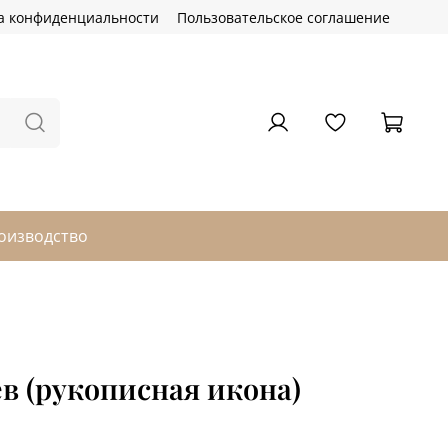
а конфиденциальности
Пользовательское соглашение
оизводство
в (рукописная икона)