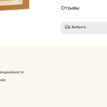
Отзывы
Выбрать
денциальности
ние