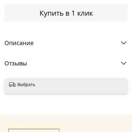
Купить в 1 клик
Описание
Отзывы
Выбрать