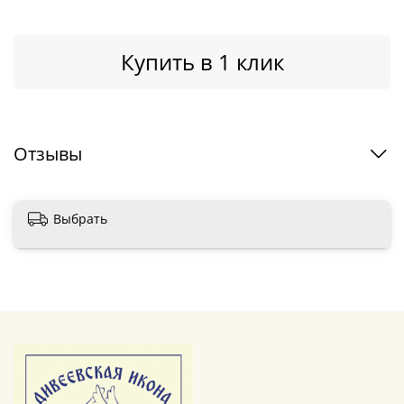
Купить в 1 клик
Отзывы
Выбрать