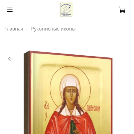
Главная
Рукописные иконы