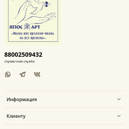
88002509432
справочная служба
Информация
Клиенту