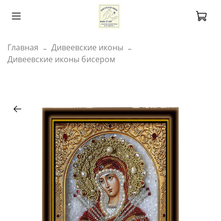
Главная
Дивеевские иконы
Дивеевские иконы бисером