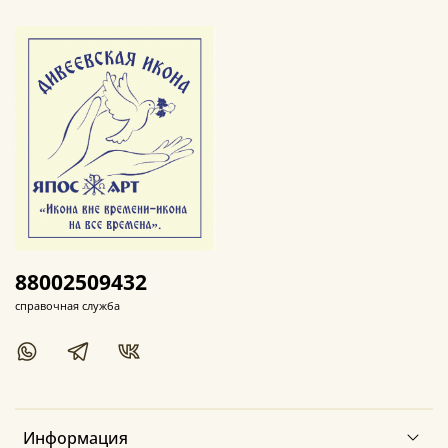
88002509432
справочная служба
Информация