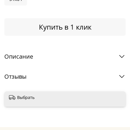
Купить в 1 клик
Описание
Отзывы
Выбрать