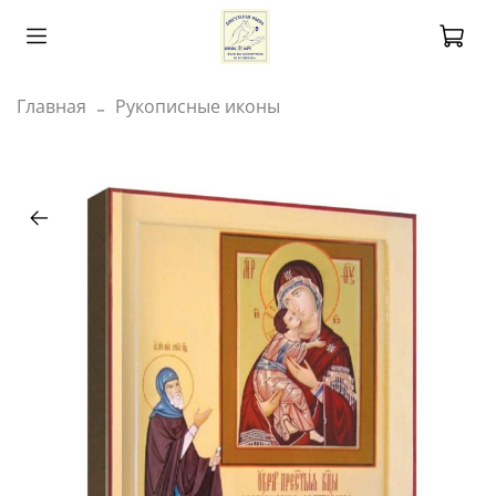
Главная
Рукописные иконы