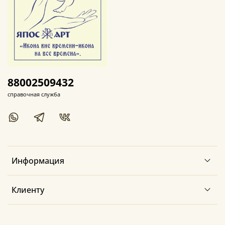
88002509432
справочная служба
Информация
Клиенту