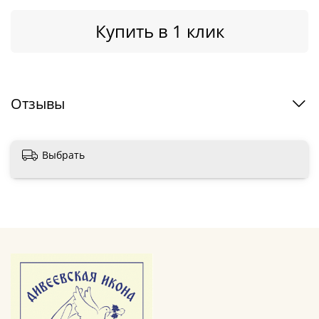
Купить в 1 клик
Отзывы
Выбрать