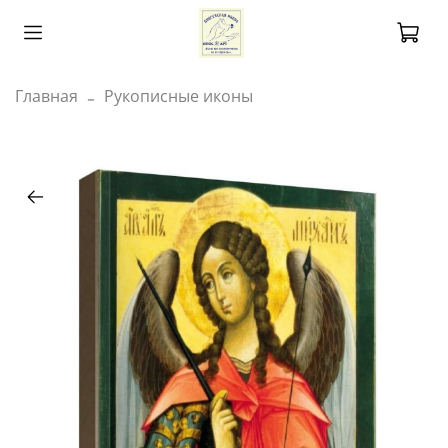
Главная
Рукописные иконы