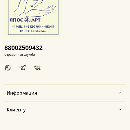
88002509432
справочная служба
Информация
Клиенту