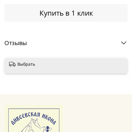
Купить в 1 клик
Отзывы
Выбрать