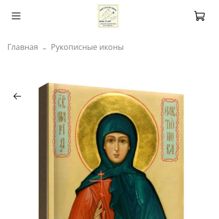
Главная
Рукописные иконы