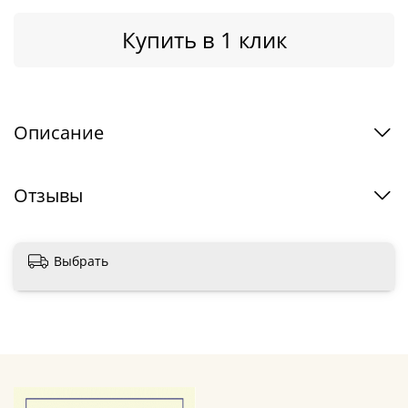
Купить в 1 клик
Описание
Отзывы
Выбрать