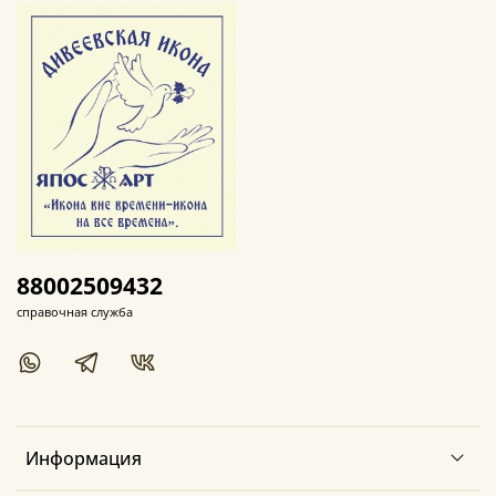
88002509432
справочная служба
Информация