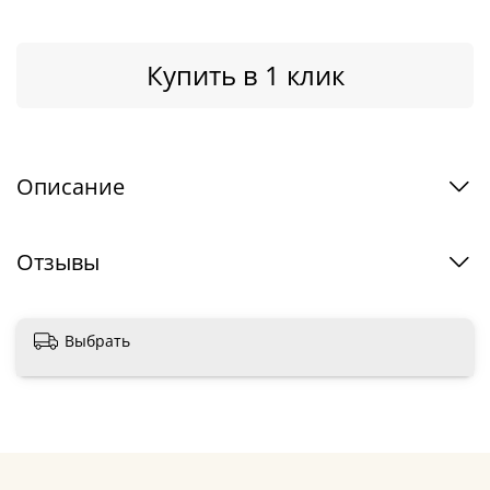
Купить в 1 клик
Описание
Отзывы
Выбрать