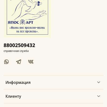
88002509432
справочная служба
Информация
Клиенту