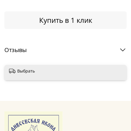
Купить в 1 клик
Отзывы
Выбрать