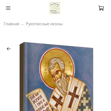
Главная
Рукописные иконы