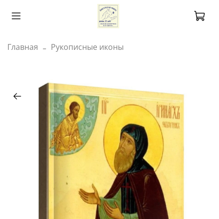
Главная
Рукописные иконы