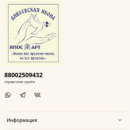
88002509432
справочная служба
Информация