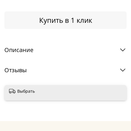
Купить в 1 клик
Описание
Отзывы
Выбрать