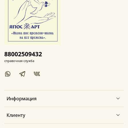
88002509432
справочная служба
Информация
Клиенту