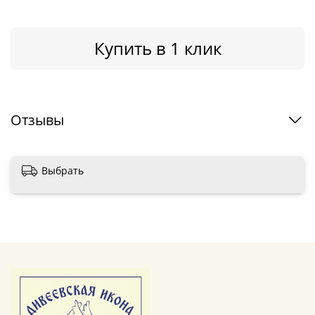
Купить в 1 клик
Отзывы
Выбрать