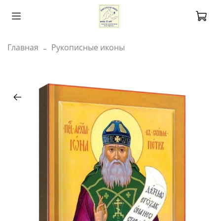
Главная
Рукописные иконы