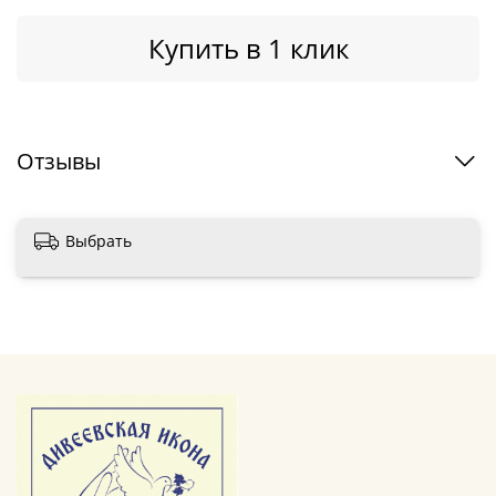
Купить в 1 клик
Отзывы
Выбрать