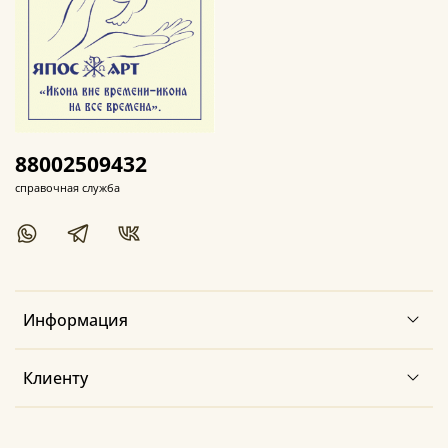
88002509432
справочная служба
Информация
Клиенту