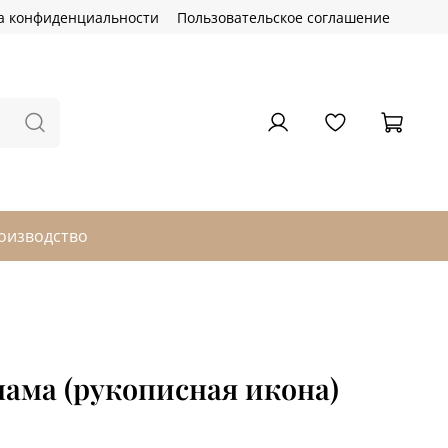
а конфиденциальности
Пользовательское соглашение
оизводство
ама (рукописная икона)