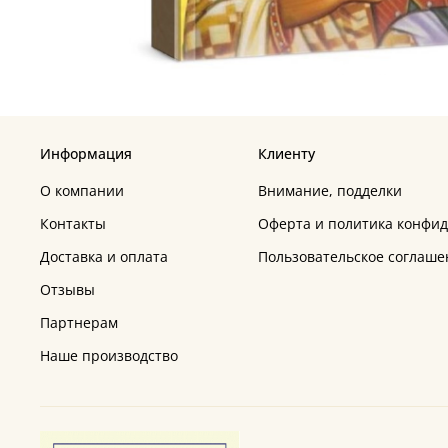
Информация
Клиенту
О компании
Внимание, подделки
Контакты
Оферта и политика конфи
Доставка и оплата
Пользовательское соглаше
Отзывы
Партнерам
Наше производство