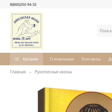
8(800)250-94-32
Каталог
О компании
Контакты
Д
Главная
Рукописные иконы