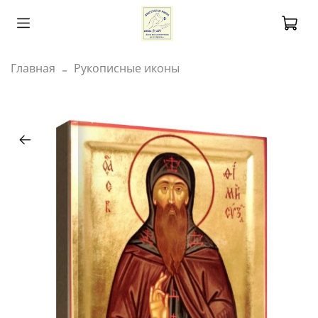
Главная
Рукописные иконы