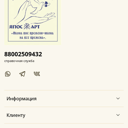
88002509432
справочная служба
Информация
Клиенту