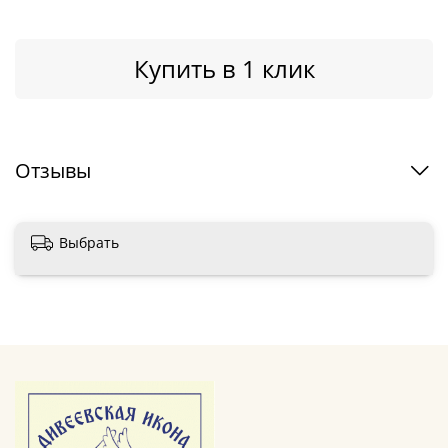
Купить в 1 клик
Отзывы
Выбрать