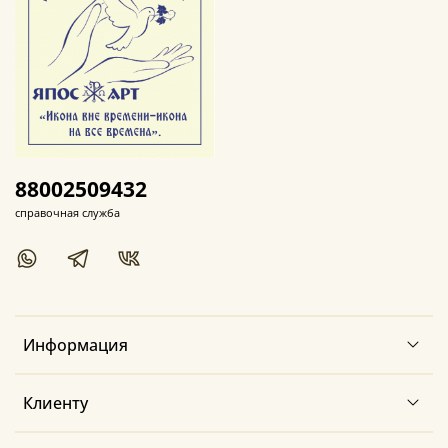
88002509432
справочная служба
Информация
Клиенту