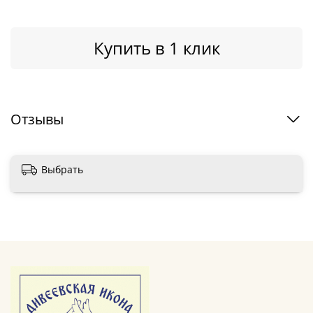
Купить в 1 клик
Отзывы
Выбрать