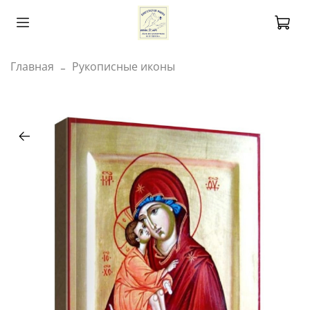
Главная
Рукописные иконы