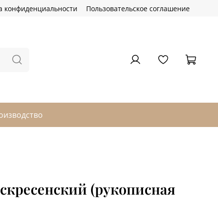
а конфиденциальности
Пользовательское соглашение
оизводство
скресенский (рукописная