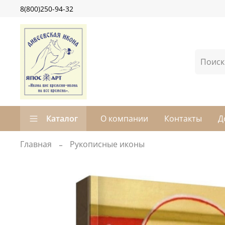
8(800)250-94-32
Каталог
О компании
Контакты
Д
Главная
Рукописные иконы