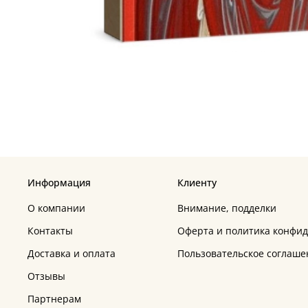
Информация
Клиенту
О компании
Внимание, подделки
Контакты
Оферта и политика конфи
Доставка и оплата
Пользовательское соглаше
Отзывы
Партнерам