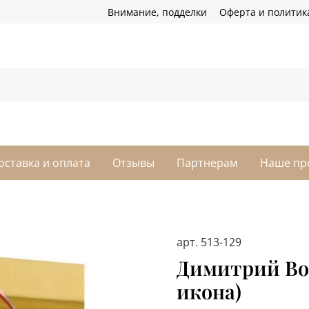
Внимание, подделки
Оферта и политик
оставка и оплата
Отзывы
Партнерам
Наше пр
арт.
513-129
Димитрий Во
икона)