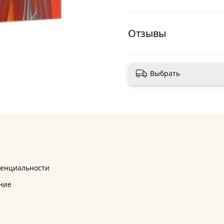
Отзывы
Выбрать
денциальности
ние