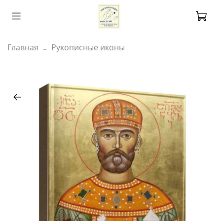
Главная
Рукописные иконы