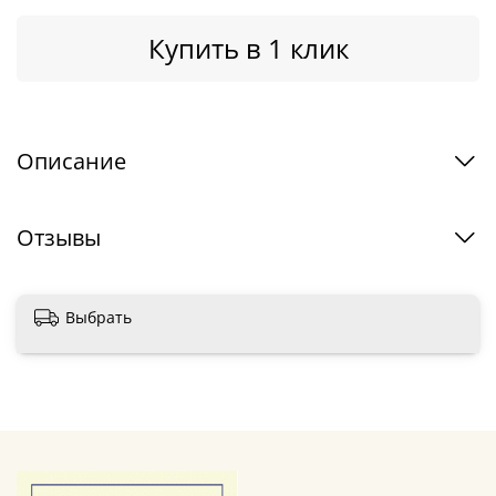
Купить в 1 клик
Описание
Отзывы
Выбрать