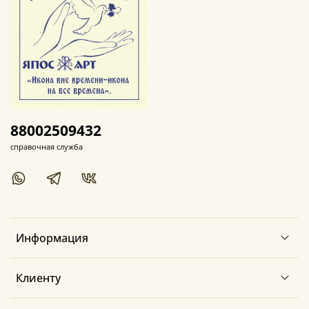
88002509432
справочная служба
Информация
Клиенту