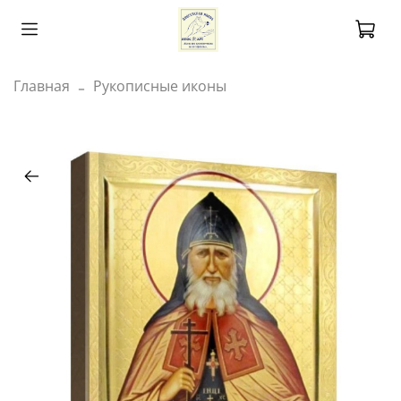
Главная
Рукописные иконы