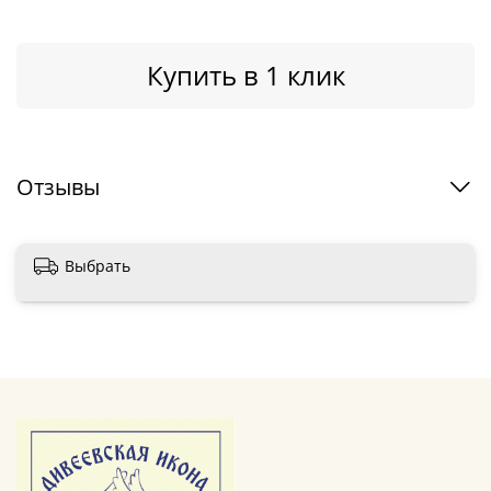
Купить в 1 клик
Отзывы
Выбрать