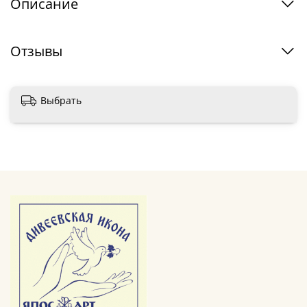
Описание
Отзывы
Выбрать