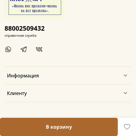
88002509432
справочная служба
Информация
Клиенту
В корзину