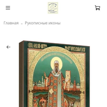
Главная
Рукописные иконы