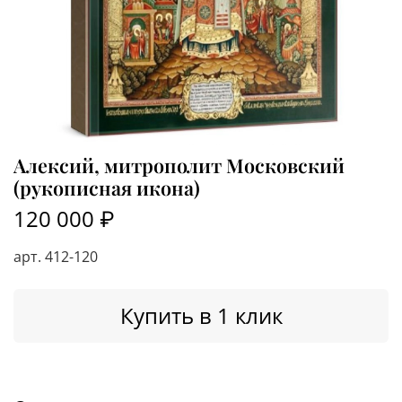
Алексий, митрополит Московский
(рукописная икона)
120 000 ₽
арт.
412-120
Купить в 1 клик