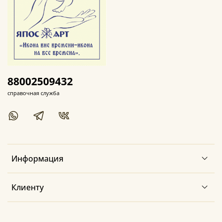
88002509432
справочная служба
Информация
Клиенту