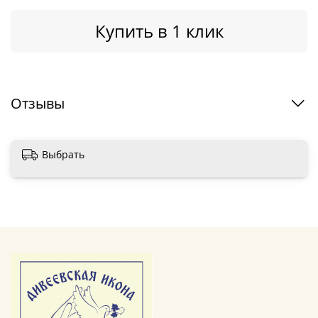
Купить в 1 клик
Отзывы
Выбрать