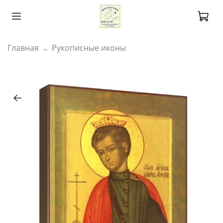
Главная
Рукописные иконы