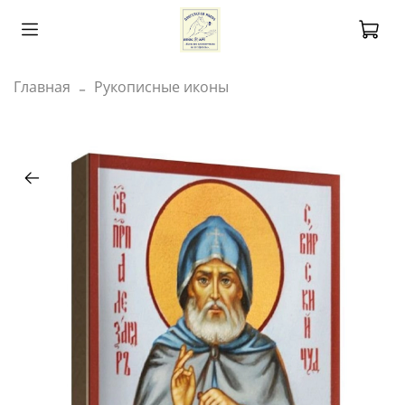
Главная
Рукописные иконы