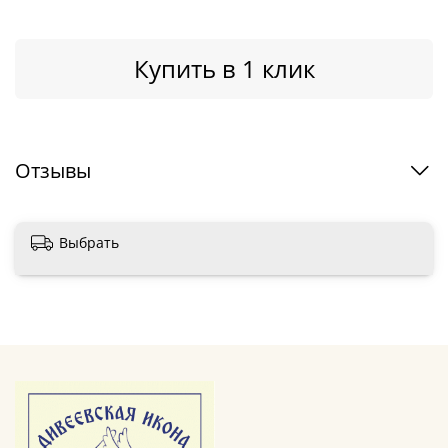
Купить в 1 клик
Отзывы
Выбрать