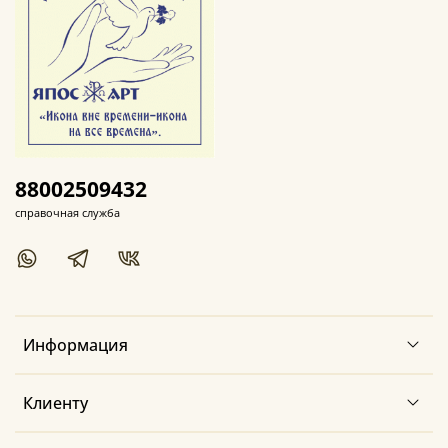
88002509432
справочная служба
Информация
Клиенту