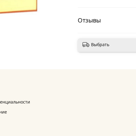
Отзывы
Выбрать
денциальности
ние