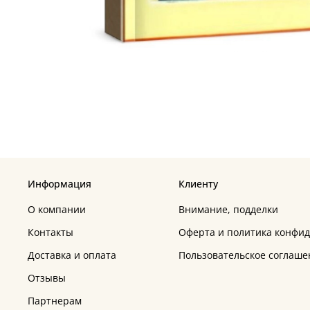
Информация
Клиенту
О компании
Внимание, подделки
Контакты
Оферта и политика конфи
Доставка и оплата
Пользовательское соглаше
Отзывы
Партнерам