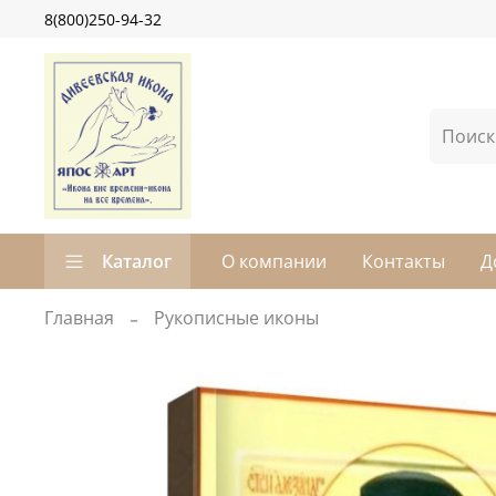
8(800)250-94-32
Каталог
О компании
Контакты
Д
Главная
Рукописные иконы