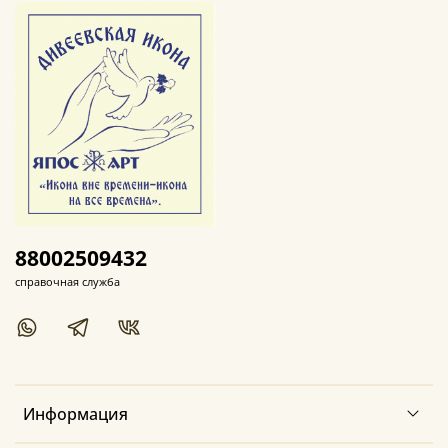
88002509432
справочная служба
Информация