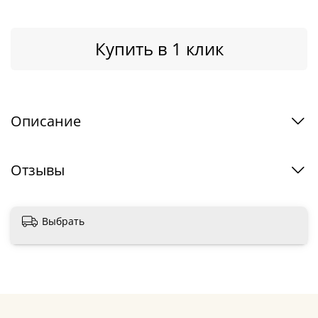
Купить в 1 клик
Описание
Отзывы
Выбрать