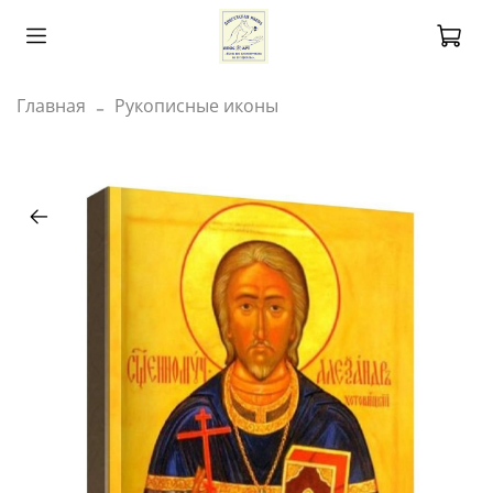
Главная
Рукописные иконы